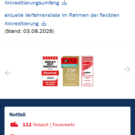
Akkreditierungsumfang
aktuelle Verfahrensliste im Rahmen der flexiblen
Akkreditierung
(Stand: 03.08.2026)
Notfall
112
Notarzt | Feuerwehr