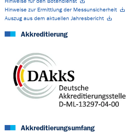
Hinweise für den Botendienst
Hinweise zur Ermittlung der Messunsicherheit
Auszug aus dem aktuellen Jahresbericht
Akkreditierung
Akkreditierungsumfang