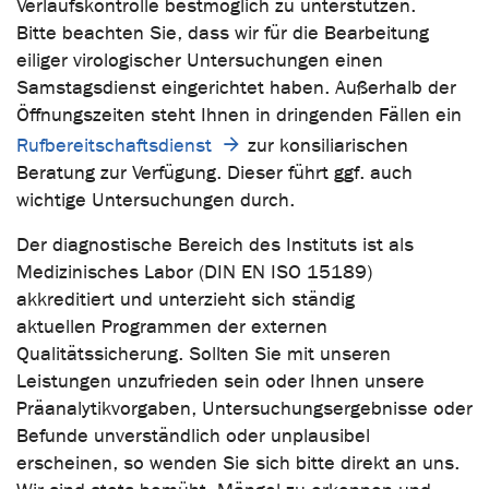
Verlaufskontrolle bestmöglich zu unterstützen.
Bitte beachten Sie, dass wir für die Bearbeitung
eiliger virologischer Untersuchungen einen
Samstagsdienst eingerichtet haben. Außerhalb der
Öffnungszeiten steht Ihnen in dringenden Fällen ein
Rufbereitschaftsdienst
zur konsiliarischen
Beratung zur Verfügung. Dieser führt ggf. auch
wichtige Untersuchungen durch.
Der diagnostische Bereich des Instituts ist als
Medizinisches Labor (DIN EN ISO 15189)
akkreditiert und unterzieht sich ständig
aktuellen Programmen der externen
Qualitätssicherung. Sollten Sie mit unseren
Leistungen unzufrieden sein oder Ihnen unsere
Präanalytikvorgaben, Untersuchungsergebnisse oder
Befunde unverständlich oder unplausibel
erscheinen, so wenden Sie sich bitte direkt an uns.