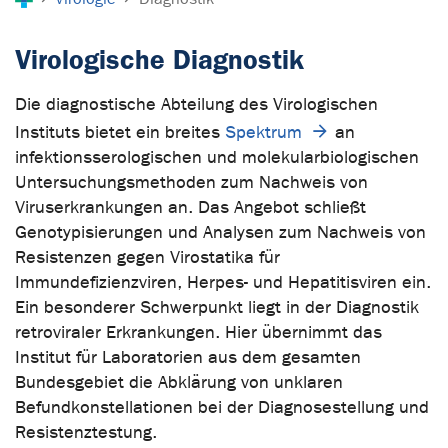
Virologische Diagnostik
Die diagnostische Abteilung des Virologischen
Instituts bietet ein breites
Spektrum
an
infektionsserologischen und molekularbiologischen
Untersuchungsmethoden zum Nachweis von
Viruserkrankungen an. Das Angebot schließt
Genotypisierungen und Analysen zum Nachweis von
Resistenzen gegen Virostatika für
Immundefizienzviren, Herpes- und Hepatitisviren ein.
Ein besonderer Schwerpunkt liegt in der Diagnostik
retroviraler Erkrankungen. Hier übernimmt das
Institut für Laboratorien aus dem gesamten
Bundesgebiet die Abklärung von unklaren
Befundkonstellationen bei der Diagnosestellung und
Resistenztestung.