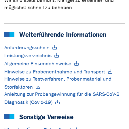
Wir sind stets bemüht, Mängel zu erkennen und
möglichst schnell zu beheben.
Weiterführende Informationen
Anforderungsschein
Leistungsverzeichnis
Allgemeine Einsendehinweise
Hinweise zu Probenentnahme und Transport
Hinweise zu Testverfahren, Probenmaterial und
Störfaktoren
Anleitung zur Probengewinnung für die SARS-CoV-2
Diagnostik (Covid-19)
Sonstige Verweise