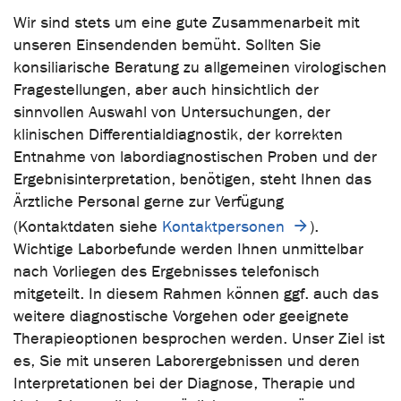
Wir sind stets um eine gute Zusammenarbeit mit
unseren Einsendenden bemüht. Sollten Sie
konsiliarische Beratung zu allgemeinen virologischen
Fragestellungen, aber auch hinsichtlich der
sinnvollen Auswahl von Untersuchungen, der
klinischen Differentialdiagnostik, der korrekten
Entnahme von labordiagnostischen Proben und der
Ergebnisinterpretation, benötigen, steht Ihnen das
Ärztliche Personal gerne zur Verfügung
(Kontaktdaten siehe
Kontaktpersonen
).
Wichtige Laborbefunde werden Ihnen unmittelbar
nach Vorliegen des Ergebnisses telefonisch
mitgeteilt. In diesem Rahmen können ggf. auch das
weitere diagnostische Vorgehen oder geeignete
Therapieoptionen besprochen werden. Unser Ziel ist
es, Sie mit unseren Laborergebnissen und deren
Interpretationen bei der Diagnose, Therapie und