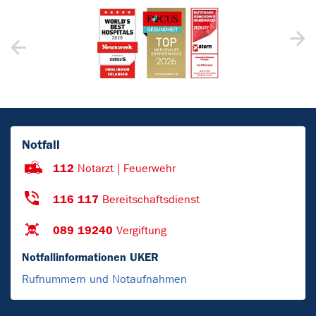
Notfall
112
Notarzt | Feuerwehr
116 117
Bereitschaftsdienst
089 19240
Vergiftung
Notfallinformationen UKER
Rufnummern und Notaufnahmen