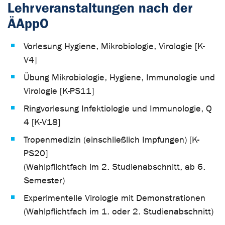
Lehrveranstaltungen nach der
ÄAppO
Vorlesung Hygiene, Mikrobiologie, Virologie [K-
V4]
Übung Mikrobiologie, Hygiene, Immunologie und
Virologie [K-PS11]
Ringvorlesung Infektiologie und Immunologie, Q
4 [K-V18]
Tropenmedizin (einschließlich Impfungen) [K-
PS20]
(Wahlpflichtfach im 2. Studienabschnitt, ab 6.
Semester)
Experimentelle Virologie mit Demonstrationen
(Wahlpflichtfach im 1. oder 2. Studienabschnitt)