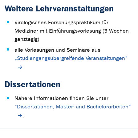
Weitere Lehrveranstaltungen
Virologisches Forschungspraktikum für
Mediziner mit Einführungsvorlesung (3 Wochen
ganztägig)
alle Vorlesungen und Seminare aus
„Studiengangsübergreifende Veranstaltungen"
Dissertationen
Nähere Informationen finden Sie unter
"Dissertationen, Master- und Bachelorarbeiten"
.