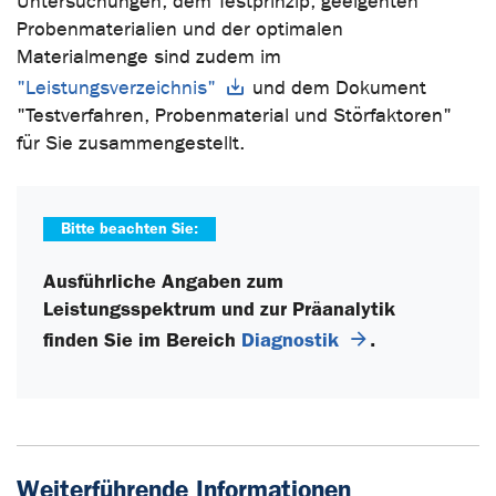
Untersuchungen, dem Testprinzip, geeigenten
Probenmaterialien und der optimalen
Materialmenge sind zudem im
"Leistungsverzeichnis"
und dem Dokument
"Testverfahren, Probenmaterial und Störfaktoren"
für Sie zusammengestellt.
Bitte beachten Sie:
Ausführliche Angaben zum
Leistungsspektrum und zur Präanalytik
finden Sie im Bereich
Diagnostik
.
Weiterführende Informationen