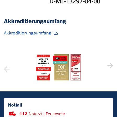
Akkreditierungsumfang
Akkreditierungsumfang
Notfall
112
Notarzt | Feuerwehr