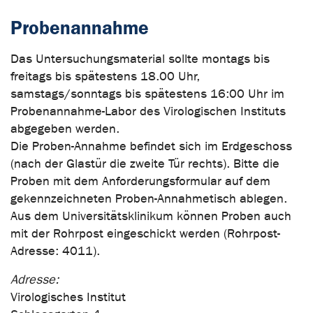
Probenannahme
Das Untersuchungsmaterial sollte montags bis
freitags bis spätestens 18.00 Uhr,
samstags/sonntags bis spätestens 16:00 Uhr im
Probenannahme-Labor des Virologischen Instituts
abgegeben werden.
Die Proben-Annahme befindet sich im Erdgeschoss
(nach der Glastür die zweite Tür rechts). Bitte die
Proben mit dem Anforderungsformular auf dem
gekennzeichneten Proben-Annahmetisch ablegen.
Aus dem Universitätsklinikum können Proben auch
mit der Rohrpost eingeschickt werden (Rohrpost-
Adresse: 4011).
Adresse:
Virologisches Institut