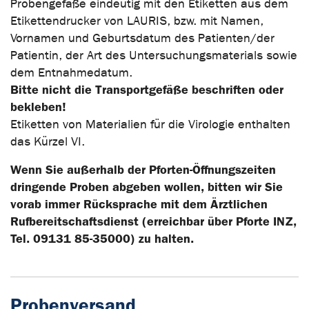
Probengefäße eindeutig mit den Etiketten aus dem
Etikettendrucker von LAURIS, bzw. mit Namen,
Vornamen und Geburtsdatum des Patienten/der
Patientin, der Art des Untersuchungsmaterials sowie
dem Entnahmedatum.
Bitte nicht die Transportgefäße beschriften oder
bekleben!
Etiketten von Materialien für die Virologie enthalten
das Kürzel VI.
Wenn Sie außerhalb der Pforten-Öffnungszeiten
dringende Proben abgeben wollen, bitten wir Sie
vorab immer Rücksprache mit dem Ärztlichen
Rufbereitschaftsdienst (erreichbar über Pforte INZ,
Tel. 09131 85-35000) zu halten.
Probenversand