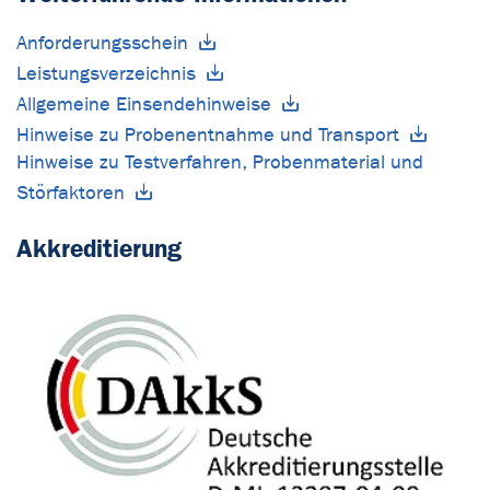
Anforderungsschein
Leistungsverzeichnis
Allgemeine Einsendehinweise
Hinweise zu Probenentnahme und Transport
Hinweise zu Testverfahren, Probenmaterial und
Störfaktoren
Akkreditierung