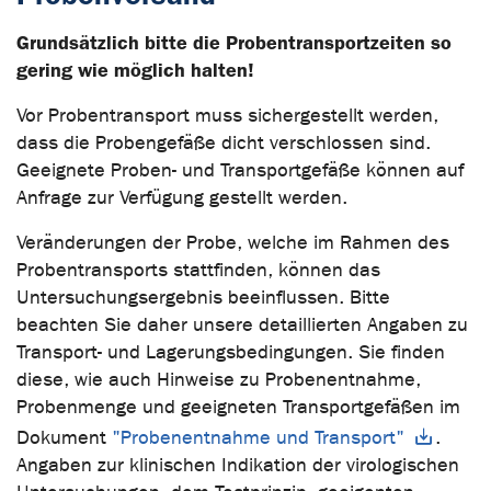
Grundsätzlich bitte die Probentransportzeiten so
gering wie möglich halten!
Vor Probentransport muss sichergestellt werden,
dass die Probengefäße dicht verschlossen sind.
Geeignete Proben- und Transportgefäße können auf
Anfrage zur Verfügung gestellt werden.
Veränderungen der Probe, welche im Rahmen des
Probentransports stattfinden, können das
Untersuchungsergebnis beeinflussen. Bitte
beachten Sie daher unsere detaillierten Angaben zu
Transport- und Lagerungsbedingungen. Sie finden
diese, wie auch Hinweise zu Probenentnahme,
Probenmenge und geeigneten Transportgefäßen im
Dokument
"Probenentnahme und Transport"
.
Angaben zur klinischen Indikation der virologischen