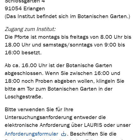
Schlossgarten 4
91054 Erlangen
(Das Institut befindet sich im Botanischen Garten.)
Zugang zum Institut:
Die Pforte ist montags bis freitags von 8.00 Uhr bis
18.00 Uhr und samstags/sonntags von 9:00 bis
16:00 besetzt.
Ab ca. 16.00 Uhr ist der Botanische Garten
abgeschlossen. Wenn Sie zwischen 16:00 und
18:00 noch Proben abgeben wollen, klingeln Sie
bitte am Tor zum Botanischen Garten in der
Loschgestraße.
Bitte verwenden Sie für Ihre
Untersuchungsanforderung entweder die
elektronische Anforderung über LAURIS oder unser
Anforderungsformular
. Beschriften Sie die