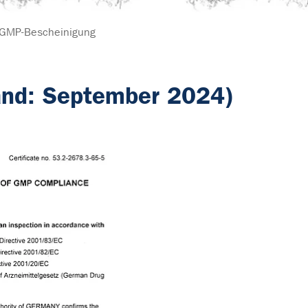
GMP-Bescheinigung
and: September 2024)