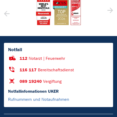
Notfall
112
Notarzt | Feuerwehr
116 117
Bereitschaftsdienst
089 19240
Vergiftung
Notfallinformationen UKER
Rufnummern und Notaufnahmen