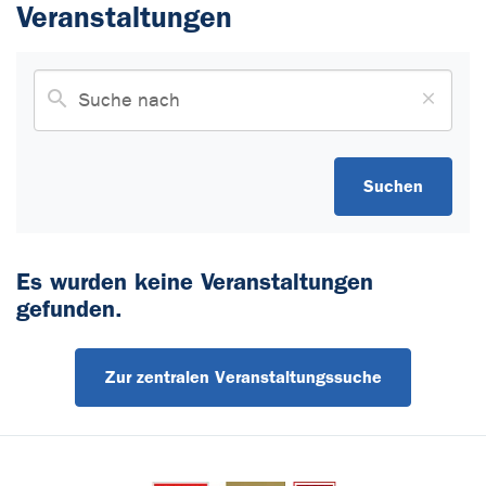
Veranstaltungen
Suchen
Es wurden keine Veranstaltungen
gefunden.
Zur zentralen Veranstaltungssuche