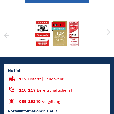
Notfall
112
Notarzt | Feuerwehr
116 117
Bereitschaftsdienst
089 19240
Vergiftung
Notfallinformationen UKER