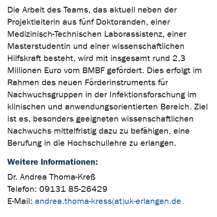
Die Arbeit des Teams, das aktuell neben der
Projektleiterin aus fünf Doktoranden, einer
Medizinisch-Technischen Laborassistenz, einer
Masterstudentin und einer wissenschaftlichen
Hilfskraft besteht, wird mit insgesamt rund 2,3
Millionen Euro vom BMBF gefördert. Dies erfolgt im
Rahmen des neuen Förderinstruments für
Nachwuchsgruppen in der Infektionsforschung im
klinischen und anwendungsorientierten Bereich. Ziel
ist es, besonders geeigneten wissenschaftlichen
Nachwuchs mittelfristig dazu zu befähigen, eine
Berufung in die Hochschullehre zu erlangen.
Weitere Informationen:
Dr. Andrea Thoma-Kreß
Telefon: 09131 85-26429
E-Mail:
andrea.thoma-kress(at)uk-erlangen.de