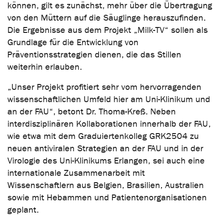
können, gilt es zunächst, mehr über die Übertragung
von den Müttern auf die Säuglinge herauszufinden.
Die Ergebnisse aus dem Projekt „Milk-TV“ sollen als
Grundlage für die Entwicklung von
Präventionsstrategien dienen, die das Stillen
weiterhin erlauben.
„Unser Projekt profitiert sehr vom hervorragenden
wissenschaftlichen Umfeld hier am Uni-Klinikum und
an der FAU“, betont Dr. Thoma-Kreß. Neben
interdisziplinären Kollaborationen innerhalb der FAU,
wie etwa mit dem Graduiertenkolleg GRK2504 zu
neuen antiviralen Strategien an der FAU und in der
Virologie des Uni-Klinikums Erlangen, sei auch eine
internationale Zusammenarbeit mit
Wissenschaftlern aus Belgien, Brasilien, Australien
sowie mit Hebammen und Patientenorganisationen
geplant.