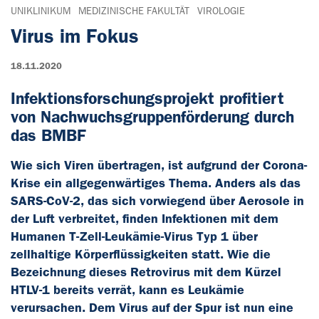
UNIKLINIKUM
MEDIZINISCHE FAKULTÄT
VIROLOGIE
Virus im Fokus
18.11.2020
Infektionsforschungsprojekt profitiert
von Nachwuchsgruppenförderung durch
das BMBF
Wie sich Viren übertragen, ist aufgrund der Corona-
Krise ein allgegenwärtiges Thema. Anders als das
SARS-CoV-2, das sich vorwiegend über Aerosole in
der Luft verbreitet, finden Infektionen mit dem
Humanen T-Zell-Leukämie-Virus Typ 1 über
zellhaltige Körperflüssigkeiten statt. Wie die
Bezeichnung dieses Retrovirus mit dem Kürzel
HTLV-1 bereits verrät, kann es Leukämie
verursachen. Dem Virus auf der Spur ist nun eine